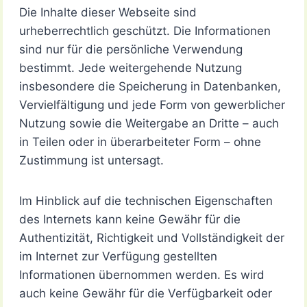
Die Inhalte dieser Webseite sind
urheberrechtlich geschützt. Die Informationen
sind nur für die persönliche Verwendung
bestimmt. Jede weitergehende Nutzung
insbesondere die Speicherung in Datenbanken,
Vervielfältigung und jede Form von gewerblicher
Nutzung sowie die Weitergabe an Dritte – auch
in Teilen oder in überarbeiteter Form – ohne
Zustimmung ist untersagt.
Im Hinblick auf die technischen Eigenschaften
des Internets kann keine Gewähr für die
Authentizität, Richtigkeit und Vollständigkeit der
im Internet zur Verfügung gestellten
Informationen übernommen werden. Es wird
auch keine Gewähr für die Verfügbarkeit oder