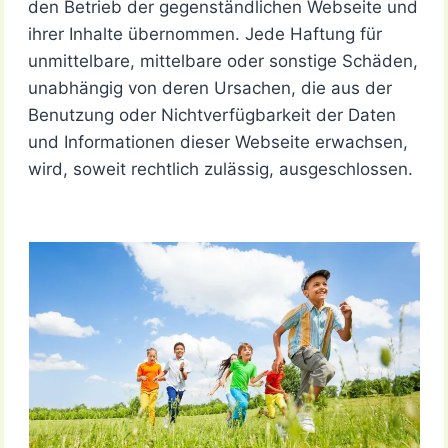
den Betrieb der gegenständlichen Webseite und
ihrer Inhalte übernommen. Jede Haftung für
unmittelbare, mittelbare oder sonstige Schäden,
unabhängig von deren Ursachen, die aus der
Benutzung oder Nichtverfügbarkeit der Daten
und Informationen dieser Webseite erwachsen,
wird, soweit rechtlich zulässig, ausgeschlossen.