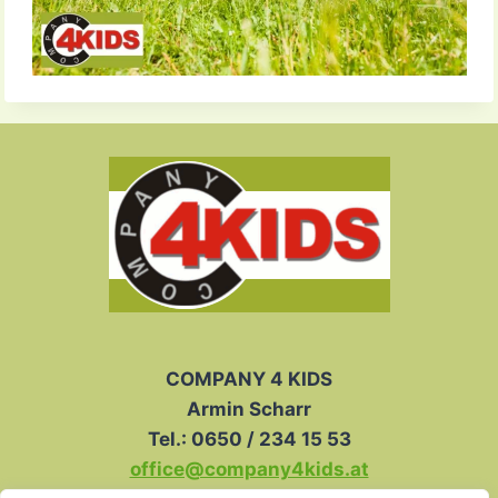
COMPANY 4 KIDS
Armin Scharr
Tel.: 0650 / 234 15 53
office@company4kids.at