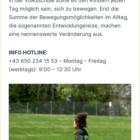
In der Volksschule sollte es den Kindern jeden
Tag möglich sein, sich zu bewegen. Erst die
Summe der Bewegungsmöglichkeiten im Alltag,
die sogenannten Entwicklungsreize, machen
eine nennenswerte Veränderung aus.
INFO HOTLINE:
+43 650 234 15 53 – Montag – Freitag
(werktags): 9:00 – 12:30 Uhr
NACHMITTAGS