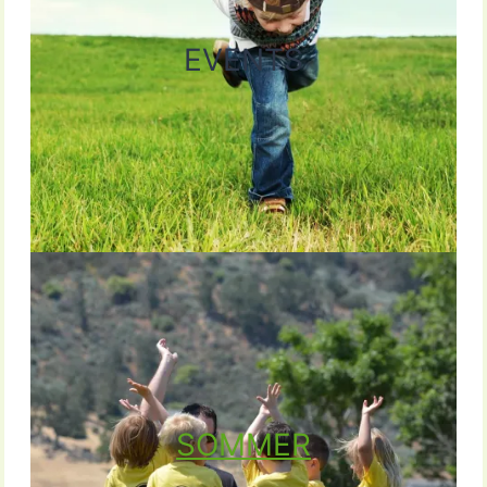
EVENTS
SOMMER