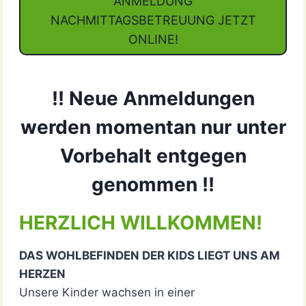
ANMELDUNG
NACHMITTAGSBETREUUNG JETZT
ONLINE!
!! Neue Anmeldungen
werden momentan nur unter
Vorbehalt entgegen
genommen !!
HERZLICH WILLKOMMEN!
DAS WOHLBEFINDEN DER KIDS LIEGT UNS AM
HERZEN
Unsere Kinder wachsen in einer