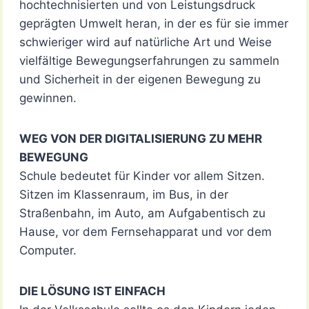
hochtechnisierten und von Leistungsdruck
geprägten Umwelt heran, in der es für sie immer
schwieriger wird auf natürliche Art und Weise
vielfältige Bewegungserfahrungen zu sammeln
und Sicherheit in der eigenen Bewegung zu
gewinnen.
WEG VON DER DIGITALISIERUNG ZU MEHR
BEWEGUNG
Schule bedeutet für Kinder vor allem Sitzen.
Sitzen im Klassenraum, im Bus, in der
Straßenbahn, im Auto, am Aufgabentisch zu
Hause, vor dem Fernsehapparat und vor dem
Computer.
DIE LÖSUNG IST EINFACH